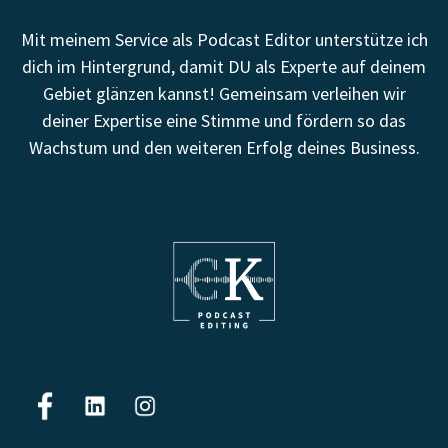
Mit meinem Service als Podcast Editor unterstütze ich
dich im Hintergrund, damit DU als Experte auf deinem
Gebiet glänzen kannst! Gemeinsam verleihen wir
deiner Expertise eine Stimme und fördern so das
Wachstum und den weiteren Erfolg deines Business.